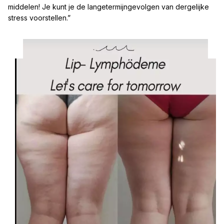
middelen! Je kunt je de langetermijngevolgen van dergelijke
stress voorstellen.”