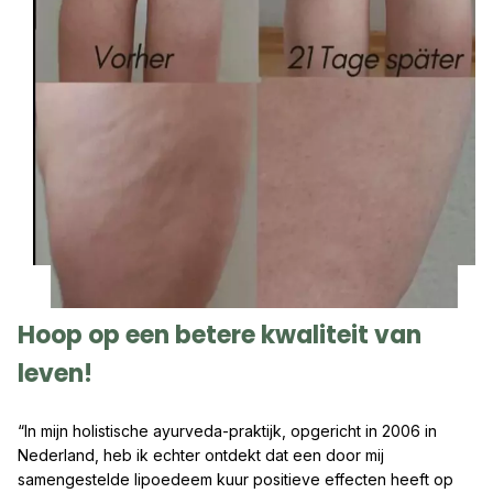
Hoop op een betere kwaliteit van
leven!
“In mijn holistische ayurveda-praktijk, opgericht in 2006 in
Nederland, heb ik echter ontdekt dat een door mij
samengestelde lipoedeem kuur positieve effecten heeft op