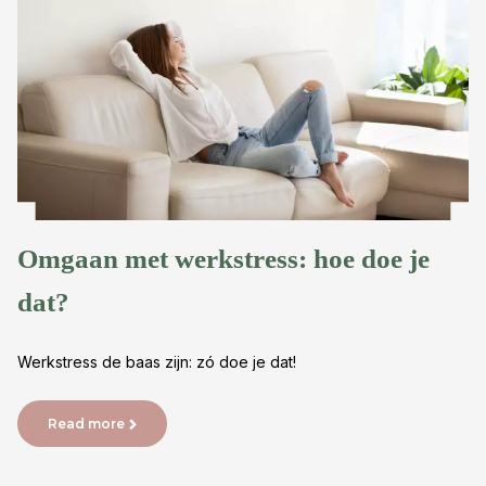
Omgaan met werkstress: hoe doe je
dat?
Werkstress de baas zijn: zó doe je dat!
Read more