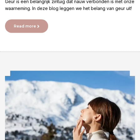
Geur is een belangrijk zintuig dat nauw verbonden is met onze
waarneming. In deze blog leggen we het belang van geur uit!
Read more