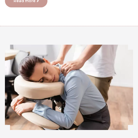
Read more