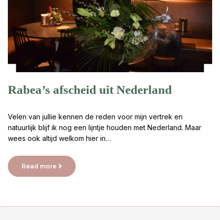
Rabea’s afscheid uit Nederland
Velen van jullie kennen de reden voor mijn vertrek en
natuurlijk blijf ik nog een lijntje houden met Nederland. Maar
wees ook altijd welkom hier in…
Read more