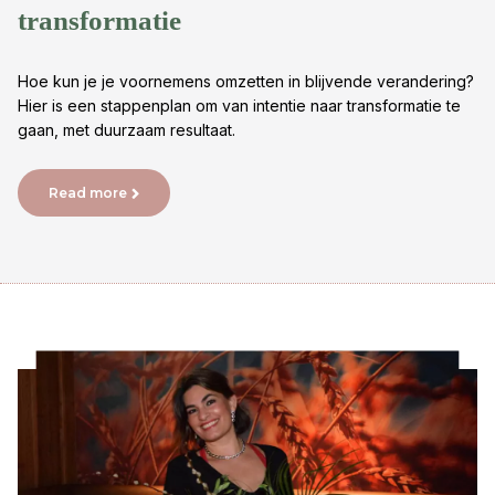
transformatie
Hoe kun je je voornemens omzetten in blijvende verandering?
Hier is een stappenplan om van intentie naar transformatie te
gaan, met duurzaam resultaat.
Read more