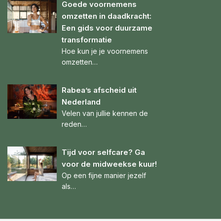
Goede voornemens
omzetten in daadkracht:
Een gids voor duurzame
transformatie
Hoe kun je je voornemens
omzetten…
Rabea’s afscheid uit
Nederland
Velen van jullie kennen de
reden…
Tijd voor selfcare? Ga
voor de midweekse kuur!
Op een fijne manier jezelf
als…