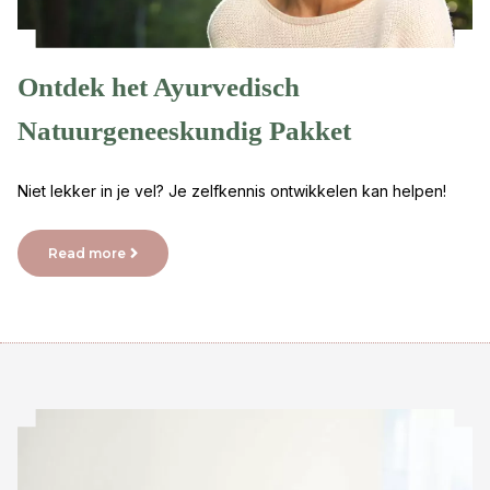
Ontdek het Ayurvedisch
Natuurgeneeskundig Pakket
Niet lekker in je vel? Je zelfkennis ontwikkelen kan helpen!
Read more