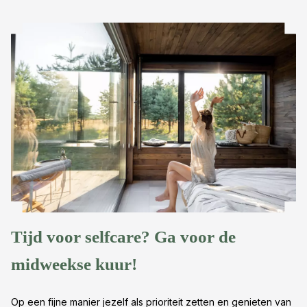
Tijd voor selfcare? Ga voor de
midweekse kuur!
Op een fijne manier jezelf als prioriteit zetten en genieten van