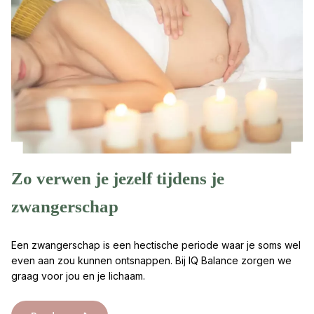
Zo verwen je jezelf tijdens je
zwangerschap
Een zwangerschap is een hectische periode waar je soms wel
even aan zou kunnen ontsnappen. Bij IQ Balance zorgen we
graag voor jou en je lichaam.