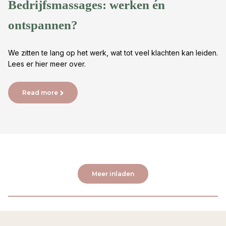
Bedrijfsmassages: werken én
ontspannen?
We zitten te lang op het werk, wat tot veel klachten kan leiden.
Lees er hier meer over.
Read more
Meer inladen