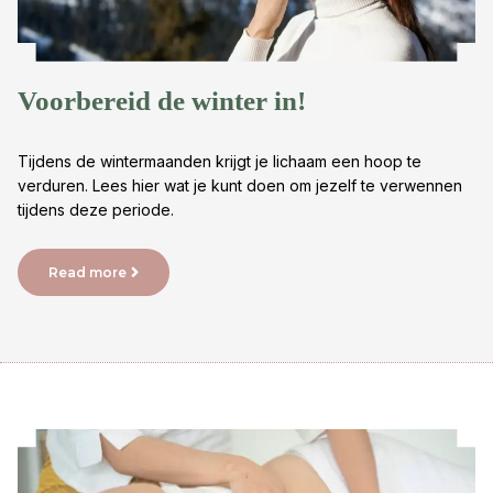
Voorbereid de winter in!
Tijdens de wintermaanden krijgt je lichaam een hoop te
verduren. Lees hier wat je kunt doen om jezelf te verwennen
tijdens deze periode.
Read more