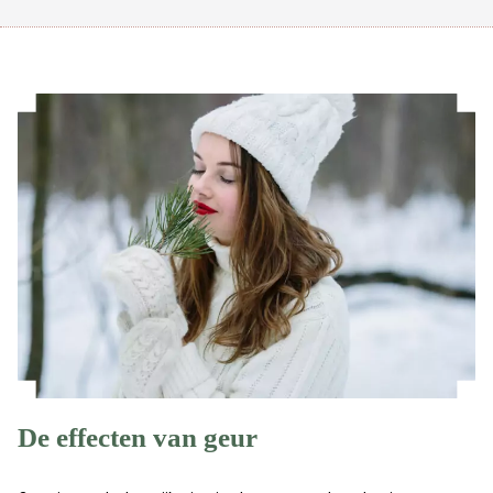
De effecten van geur