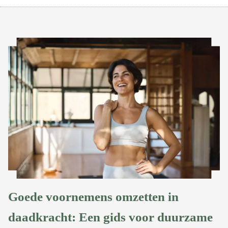
Goede voornemens omzetten in
daadkracht: Een gids voor duurzame