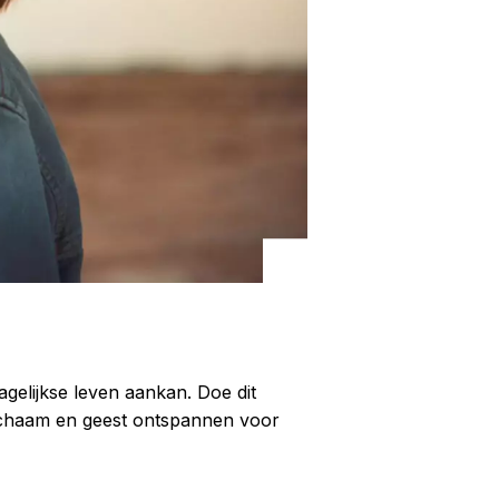
gelijkse leven aankan. Doe dit
 lichaam en geest ontspannen voor