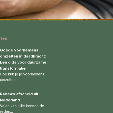
hten
Goede voornemens
omzetten in daadkracht:
Een gids voor duurzame
transformatie
Hoe kun je je voornemens
omzetten…
Rabea’s afscheid uit
Nederland
Velen van jullie kennen de
reden…