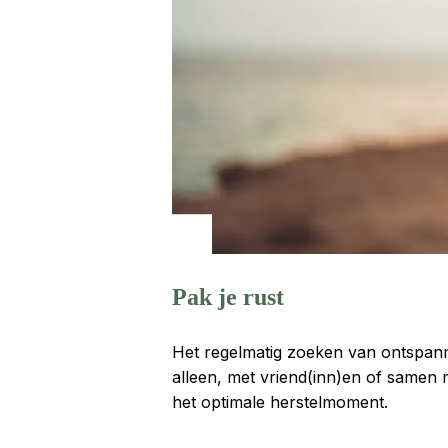
Pak je rust
Het regelmatig zoeken van ontspanmo
alleen, met vriend(inn)en of samen 
het optimale herstelmoment.