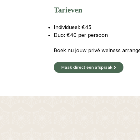
Tarieven
Individueel: €45
Duo: €40 per persoon
Boek nu jouw privé welness arrange
Maak direct een afspraak