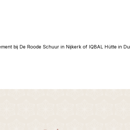
ment bij De Roode Schuur in Nijkerk of IQBAL Hütte in Du