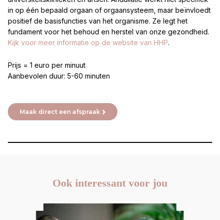
in op één bepaald orgaan of orgaansysteem, maar beïnvloedt
positief de basisfuncties van het organisme. Ze legt het
fundament voor het behoud en herstel van onze gezondheid.
Kijk voor meer informatie op de website van HHP
.
Prijs = 1 euro per minuut
Aanbevolen duur: 5-60 minuten
Maak direct een afspraak
Ook interessant voor jou