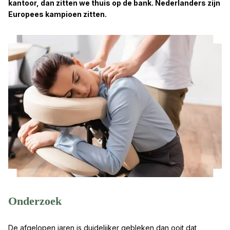
kantoor, dan zitten we thuis op de bank. Nederlanders zijn
Europees kampioen zitten.
Onderzoek
De afgelopen jaren is duidelijker gebleken dan ooit dat