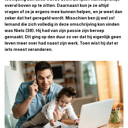
overal boven op te zitten. Daarnaast kun je ze altijd
vragen of ze je ergens mee kunnen helpen, en je weet dan
zeker dat het geregeld wordt. Misschien ben jij wel zo!
Iemand die zich volledig in deze omschrijving kon vinden
was Niels (38). Hij had van zijn passie zijn beroep
gemaakt. Dit ging op den duur zo ver dat hij eigenlijk geen
leven meer over had naast zijn werk. Toen wist hij dat er
iets moest veranderen.