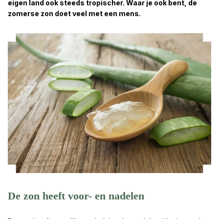
eigen land ook steeds tropischer. Waar je ook bent, de
zomerse zon doet veel met een mens.
De zon heeft voor- en nadelen