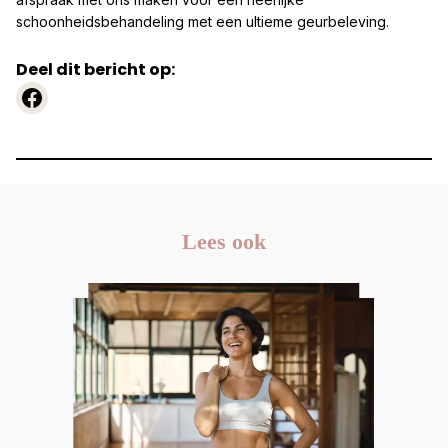
schoonheidsbehandeling met een ultieme geurbeleving.
Deel dit bericht op:
https://www.facebook.com
Lees ook