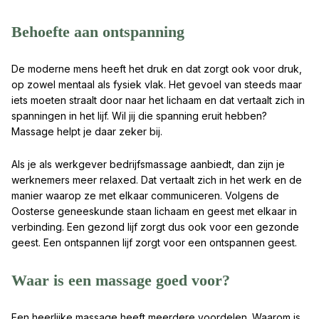
Behoefte aan ontspanning
De moderne mens heeft het druk en dat zorgt ook voor druk,
op zowel mentaal als fysiek vlak. Het gevoel van steeds maar
iets moeten straalt door naar het lichaam en dat vertaalt zich in
spanningen in het lijf. Wil jij die spanning eruit hebben?
Massage helpt je daar zeker bij.
Als je als werkgever bedrijfsmassage aanbiedt, dan zijn je
werknemers meer relaxed. Dat vertaalt zich in het werk en de
manier waarop ze met elkaar communiceren. Volgens de
Oosterse geneeskunde staan lichaam en geest met elkaar in
verbinding. Een gezond lijf zorgt dus ook voor een gezonde
geest. Een ontspannen lijf zorgt voor een ontspannen geest.
Waar is een massage goed voor?
Een heerlijke massage heeft meerdere voordelen. Waarom is