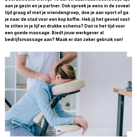
aan je gezin en je partner. Ook spreek je eens in de zoveel
tijd graag af met je vriendengroep, doe je aan sport of ga
je naar de stad voor een kop koffie. Heb jij het gevoel vast
te zitten in je lijf en drukke schema? Dan is het tijd voor
een goede massage. Biedt jouw werkgever al
bedrijfsmassage aan? Maak er dan zeker gebruik van!